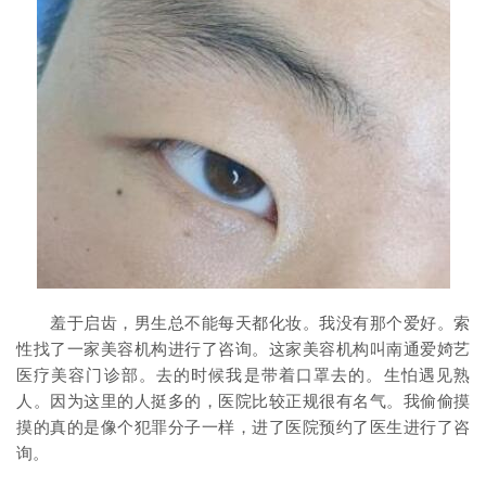
羞于启齿，男生总不能每天都化妆。我没有那个爱好。索
性找了一家美容机构进行了咨询。这家美容机构叫南通爱婍艺
医疗美容门诊部。去的时候我是带着口罩去的。生怕遇见熟
人。因为这里的人挺多的，医院比较正规很有名气。我偷偷摸
摸的真的是像个犯罪分子一样，进了医院预约了医生进行了咨
询。