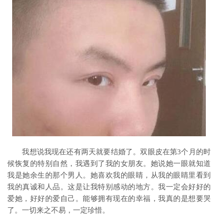
我想说我现在还有两天就要结婚了。双眼皮在第3个月的时
候恢复的特别自然，我遇到了我的女朋友。她说她一眼就知道
我是她余生的那个男人。她喜欢我的眼睛，从我的眼睛里看到
我的真诚和人品。这是让我特别感动的地方。我一定会好好的
爱她，好好的爱自己。能够拥有现在的幸福，我真的是想要哭
了。一切来之不易，一定珍惜。