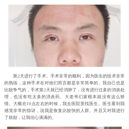
第2天进行了手术。手术非常的顺利，因为医生的技术非常
的熟练，这种手术在对他们而言都是非常简单的。我自己也是
比较争气的，手术第2天就已经消肿了，没有进行过多的消炎处
理，也没有吃太多的消炎药。大老爷们家根本就没有这么矫
情。大概在10点左右的时候，我去医院里找医生。医生看到我
感觉非常的惊讶，说我是恢复比较快的人群。并且又对我进行
了鼓励，让我信心满满的。