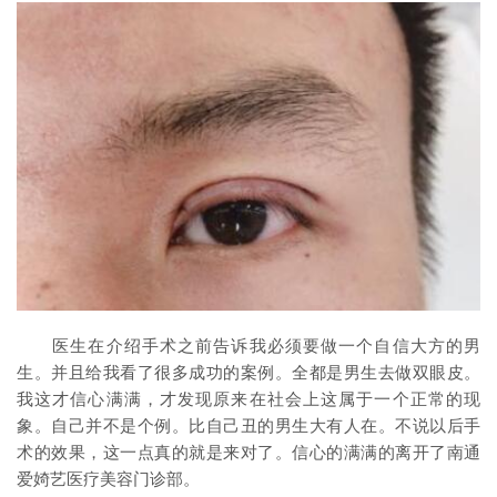
医生在介绍手术之前告诉我必须要做一个自信大方的男
生。并且给我看了很多成功的案例。全都是男生去做双眼皮。
我这才信心满满，才发现原来在社会上这属于一个正常的现
象。自己并不是个例。比自己丑的男生大有人在。不说以后手
术的效果，这一点真的就是来对了。信心的满满的离开了南通
爱婍艺医疗美容门诊部。