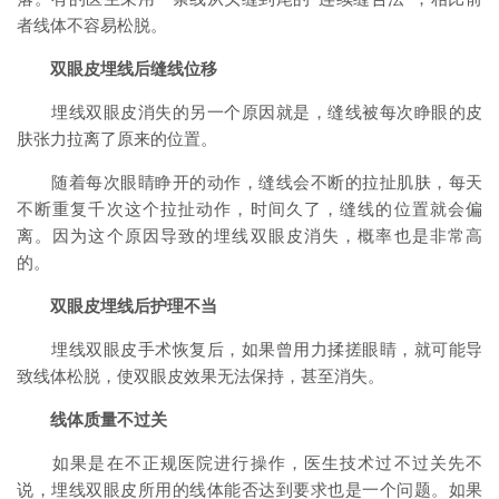
者线体不容易松脱。
双眼皮埋线后缝线位移
埋线双眼皮消失的另一个原因就是，缝线被每次睁眼的皮
肤张力拉离了原来的位置。
随着每次眼睛睁开的动作，缝线会不断的拉扯肌肤，每天
不断重复千次这个拉扯动作，时间久了，缝线的位置就会偏
离。因为这个原因导致的埋线双眼皮消失，概率也是非常高
的。
双眼皮埋线后护理不当
埋线双眼皮手术恢复后，如果曾用力揉搓眼睛，就可能导
致线体松脱，使双眼皮效果无法保持，甚至消失。
线体质量不过关
如果是在不正规医院进行操作，医生技术过不过关先不
说，埋线双眼皮所用的线体能否达到要求也是一个问题。如果