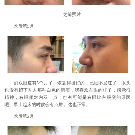
之前照片
术后第5月
割双眼皮有5个月了，恢复得挺好的，已经不发红了，眼头
也没有留下别人那种白色的疤痕，我喜欢左眼的样子，感觉很
精神，右眼相对内双一点，也有可能是右眼比左眼突的原因
吧。早上起床的时候会有点肿。这也正常。
术后第2月