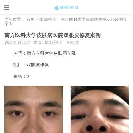
当前位置：
首页
>
眼部整形
> 南方医科大学皮肤病医院双眼皮修复
案例
南方医科大学皮肤病医院双眼皮修复案例
2020-04-28 10:57
来源：整形经验网
阅读(59)
医院：南方医科大学皮肤病医院
项目：双眼皮修复
价格：0