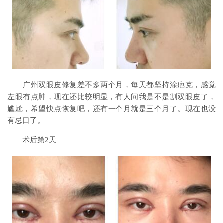
广州双眼皮修复差不多两个月，每天都坚持涂疤克，感觉
左眼有点肿，现在还比较明显，有人问我是不是割双眼皮了，
尴尬，希望快点恢复吧，还有一个月就是三个月了。现在也没
有忌口了。
术后第2天