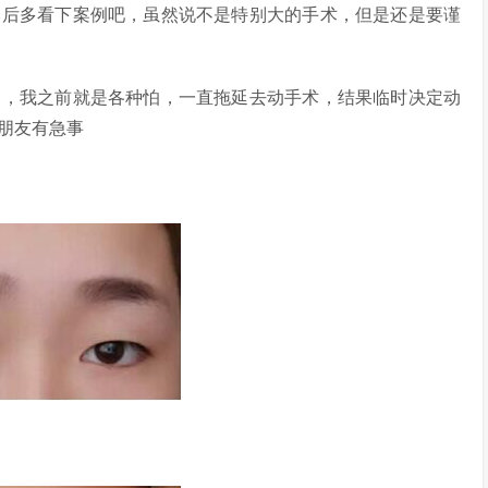
后多看下案例吧，虽然说不是特别大的手术，但是还是要谨
，我之前就是各种怕，一直拖延去动手术，结果临时决定动
朋友有急事