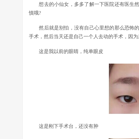
想去的小仙女，多多了解一下医院还有医生然
慎哦?
然后就是别怕，没有自己心里想的那么恐怖的
手术，然后当天还是自己一个人去动的手术，因为
这是我以前的眼睛，纯单眼皮
这是刚下手术台，还没有肿