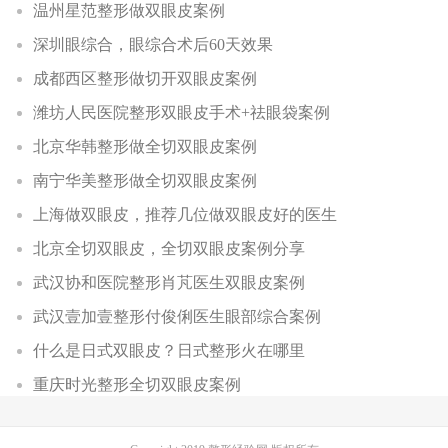
温州星范整形做双眼皮案例
深圳眼综合，眼综合术后60天效果
成都西区整形做切开双眼皮案例
潍坊人民医院整形双眼皮手术+祛眼袋案例
北京华韩整形做全切双眼皮案例
南宁华美整形做全切双眼皮案例
上海做双眼皮，推荐几位做双眼皮好的医生
北京全切双眼皮，全切双眼皮案例分享
武汉协和医院整形肖芃医生双眼皮案例
武汉壹加壹整形付俊俐医生眼部综合案例
什么是日式双眼皮？日式整形火在哪里
重庆时光整形全切双眼皮案例