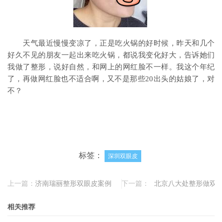
天气最近慢慢变凉了，正是吃火锅的好时候，昨天和几个
好久不见的朋友一起出来吃火锅，都说我变化好大，告诉她们
我做了整形，说好自然，和网上的网红脸不一样。我这个年纪
了，再做网红脸也不适合啊，又不是那些20出头的姑娘了，对
不？
标签：
深圳双眼皮
上一篇：
济南瑞丽整形双眼皮案例
下一篇：
北京八大处整形做双
相关推荐