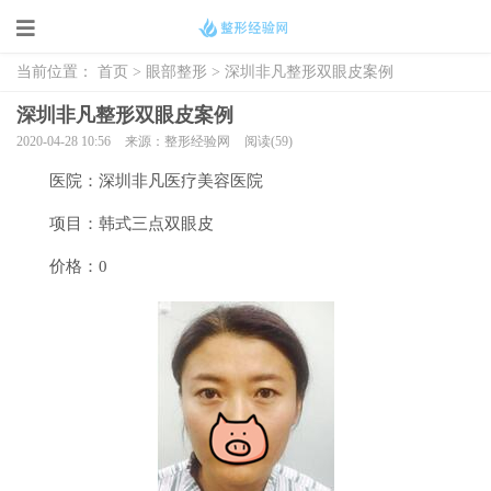
当前位置：
首页
>
眼部整形
> 深圳非凡整形双眼皮案例
深圳非凡整形双眼皮案例
2020-04-28 10:56
来源：整形经验网
阅读(59)
医院：深圳非凡医疗美容医院
项目：韩式三点双眼皮
价格：0