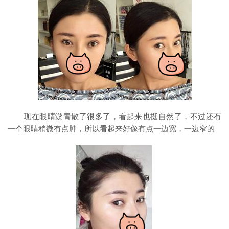
现在眼睛淤青散了很多了，看起来也挺自然了，不过还有
一个眼睛稍微有点肿，所以看起来好像有点一边宽，一边窄的