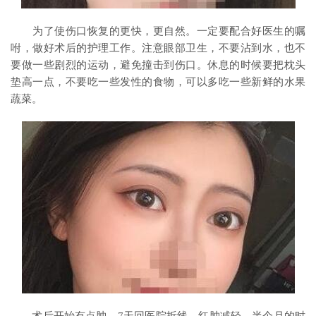
为了使伤口恢复的更快，更自然。一定要配合好医生的嘱
咐，做好术后的护理工作。注意眼部卫生，不要沾到水，也不
要做一些剧烈的运动，避免撞击到伤口。休息的时候要把枕头
垫高一点，不要吃一些发性的食物，可以多吃一些新鲜的水果
蔬菜。