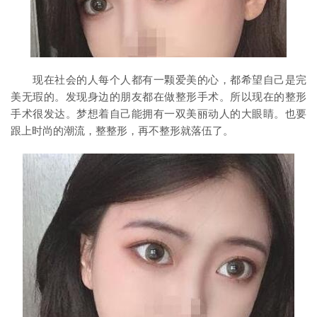
现在社会的人每个人都有一颗爱美的心，都希望自己是完
美无瑕的。发现身边的朋友都在做整形手术。所以现在的整形
手术很发达。梦想着自己能拥有一双美丽动人的大眼睛。也要
跟上时尚的潮流，整整形，再不整形就落伍了。