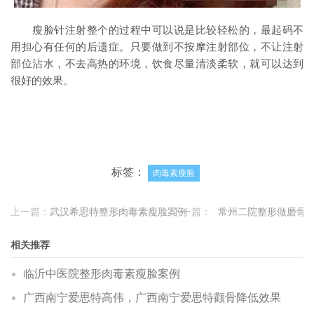
瘦脸针注射整个的过程中可以说是比较轻松的，最起码不
用担心有任何的后遗症。只要做到不按摩注射部位，不让注射
部位沾水，不去高热的环境，饮食尽量清淡柔软，就可以达到
很好的效果。
标签：
肉毒素瘦脸
上一篇：
武汉希思特整形肉毒素瘦脸案例
下一篇：
常州二院整形做磨骨
相关推荐
临沂中医院整形肉毒素瘦脸案例
广西南宁爱思特高伟，广西南宁爱思特颧骨降低效果