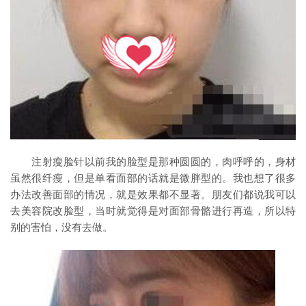
注射瘦脸针以前我的脸型是那种圆圆的，肉呼呼的，身材
虽然很纤瘦，但是单看面部的话就是微胖型的。我也想了很多
办法改善面部的情况，就是效果都不显著。朋友们都说我可以
去美容院改脸型，当时就觉得是对面部骨骼进行再造，所以特
别的害怕，没有去做。