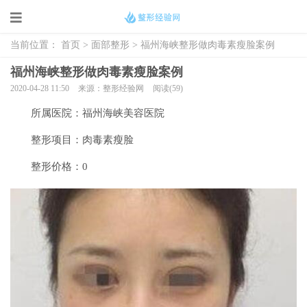
当前位置：
首页
>
面部整形
> 福州海峡整形做肉毒素瘦脸案例
福州海峡整形做肉毒素瘦脸案例
2020-04-28 11:50
来源：整形经验网
阅读(59)
所属医院：福州海峡美容医院
整形项目：肉毒素瘦脸
整形价格：0