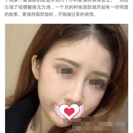
了很多，最难捱的就是术后六个小时要保持身体直立。一周后
出现了咀嚼酸痛无力感，一个月的时候面部就开始有一些明显
的效果。要保持面部放松，不能做过多的表情。