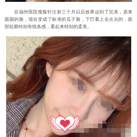
在福州医院瘦脸针注射三个月以后效果达到了完美，原来
圆圆的脸，现在变成了标准的瓜子脸，下巴看上去尖尖的，面
部轮廓特别有线条感，看起来特别的柔美。