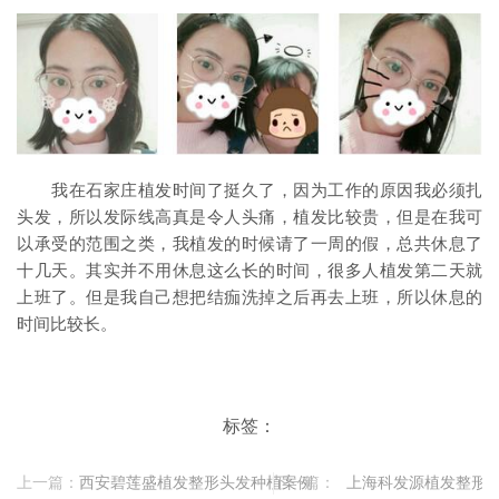
我在石家庄植发时间了挺久了，因为工作的原因我必须扎
头发，所以发际线高真是令人头痛，植发比较贵，但是在我可
以承受的范围之类，我植发的时候请了一周的假，总共休息了
十几天。其实并不用休息这么长的时间，很多人植发第二天就
上班了。但是我自己想把结痂洗掉之后再去上班，所以休息的
时间比较长。
标签：
上一篇：
西安碧莲盛植发整形头发种植案例
下一篇：
上海科发源植发整形