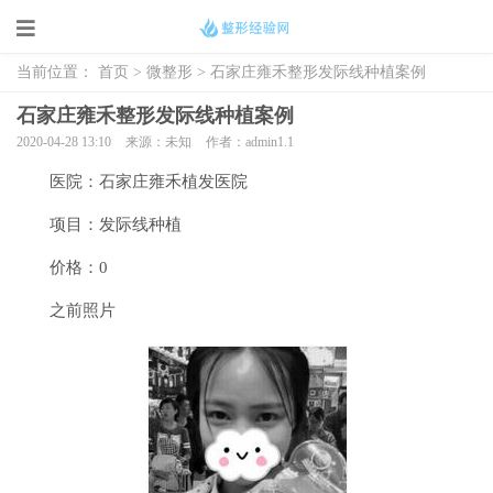
当前位置：
首页
>
微整形
> 石家庄雍禾整形发际线种植案例
石家庄雍禾整形发际线种植案例
2020-04-28 13:10
来源：未知
作者：admin1.1
医院：石家庄雍禾植发医院
项目：发际线种植
价格：0
之前照片