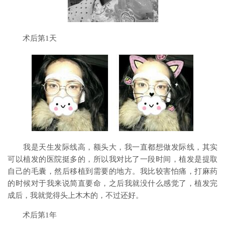
术后第1天
我是天生发际线高，额头大，我一直都想做发际线，其实
可以植发的医院挺多的，所以我对比了一段时间，植发是提取
自己的毛囊，然后移植到需要的地方。我比较害怕痛，打麻药
的时候对于我来说简直要命，之后我就没什么感觉了，植发完
成后，我就觉得头上木木的，不过还好。
术后第1年