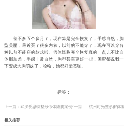
差不多五个多月了，现在算是完全恢复了，手感自然，胸
型美丽，最近买了很多内衣，以前的不能穿了，现在可以穿各
种以前不能穿的款式啦。假体隆胸完全恢复真的一点儿不比自
体脂肪差，手感非常自然，胸型甚至更好一些，闺蜜都说我一
下变成大胸萌妹了，哈哈，她都好羡慕呢。
标签：
上一篇：
武汉爱思特整形假体隆胸案例
下一篇：
杭州时光整形假体隆
相关推荐