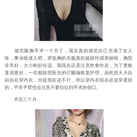
做完隆胸手术一个月了，现在真的感觉自己充满了女人
味，事业线迷人吧，穿低胸的衣服真的超级性感美丽啦，胸型
非常好，大小刚好合适。我现在还是注意饮食作息，为了更恢
复得更好，一切都按照医生的叮嘱做恢复护理，虽然想天天自
由自在穿内衣，但是现在还不行，所以穿内衣现在还是穿柔软
的，平常手臂也会注意不要拉扯到手术的创口。
术后三个月