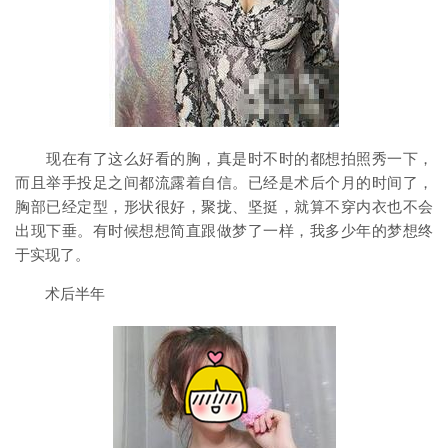
现在有了这么好看的胸，真是时不时的都想拍照秀一下，
而且举手投足之间都流露着自信。已经是术后个月的时间了，
胸部已经定型，形状很好，聚拢、坚挺，就算不穿内衣也不会
出现下垂。有时候想想简直跟做梦了一样，我多少年的梦想终
于实现了。
术后半年