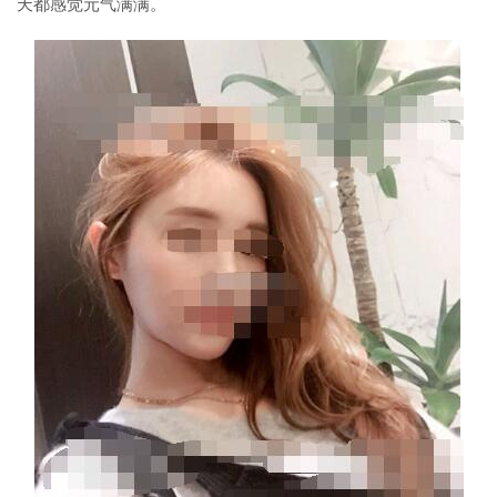
天都感觉元气满满。