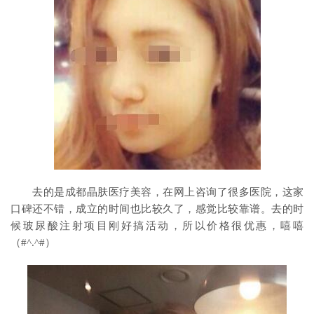
去的是成都晶肤医疗美容，在网上咨询了很多医院，这家
口碑还不错，成立的时间也比较久了，感觉比较靠谱。去的时
候玻尿酸注射项目刚好搞活动，所以价格很优惠，嘻嘻
（#^.^#）