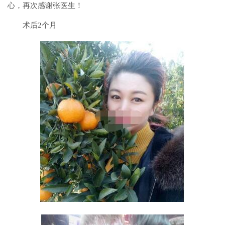
心，再次感谢张医生！
术后2个月