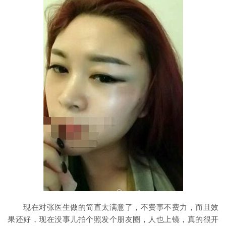
现在对张医生做的简直太满意了，不费事不费力，而且效
果还好，现在没事儿拍个照发个朋友圈，人也上镜，真的很开