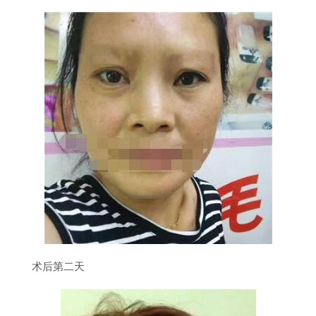
术后第二天