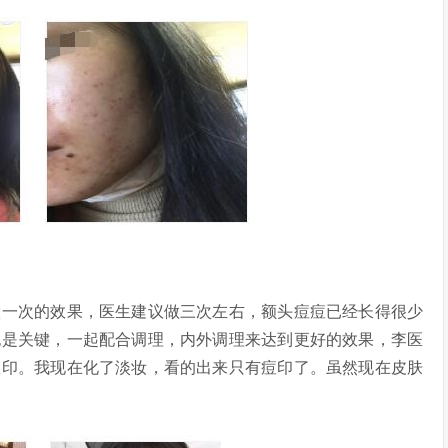
一次的效果，医生建议做三次左右，额头痘痘已经长得很少
也是关键，一起配合调理，内外调理来达到更好的效果，李医
痘印。我现在化了淡妆，看的出来只有痘印了。虽然现在皮肤