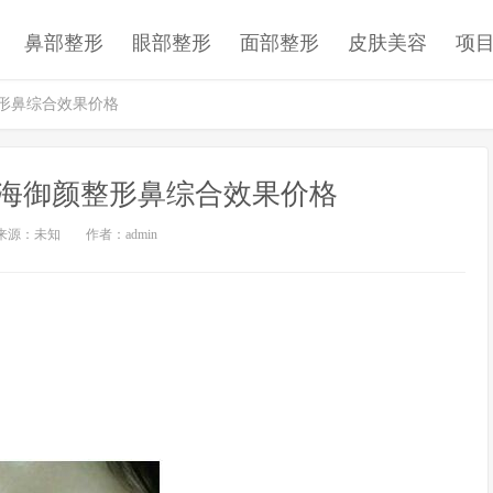
鼻部整形
眼部整形
面部整形
皮肤美容
项
整形鼻综合效果价格
海御颜整形鼻综合效果价格
来源：未知
作者：admin