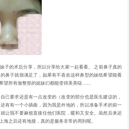
子的术后分享，所以分享给大家一起看看。 之前鼻子真的
然的鼻子就很满足了，如果有不喜欢这样鼻型的妹纸希望能看
希望所有做整形的姐妹们都能变得美美哒……
自己要求还是有一点改变的（改变的部分也是医生建议的，
，还有有一个小插曲，因为我是外地的，所以准备手术的前一
了就让我不要麻烦直接住他们医院，暖和又安全。虽然后来还
上海之后还有地接，真的是服务非常的周到呢。