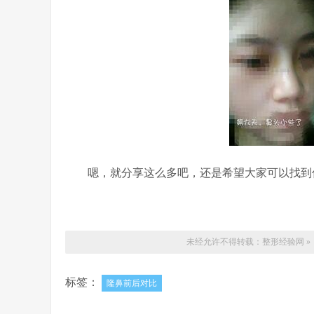
嗯，就分享这么多吧，还是希望大家可以找到
未经允许不得转载：
整形经验网
»
标签：
隆鼻前后对比