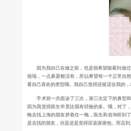
因为我自己在做之前，也是很希望能看到做过妹
很塌，一点鼻梁都没有，所以希望有一个正常自
看自己喜欢的类型哦。我自己觉得还挺适合我的，
手术前一共面诊了三次，第三次定下的鼻型和
因为我觉得医生毕竟比我有经验的多。哦，对了
晚去找上海的朋友挤着住一晚，医生和咨询听到
是去找的朋友，但是还是觉得应该谢谢他。而且到