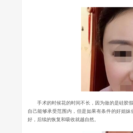
手术的时候花的时间不长，因为做的是硅胶假
自己能够承受范围内，但是如果有条件的好姐妹
好，后续的恢复和吸收就越自然。