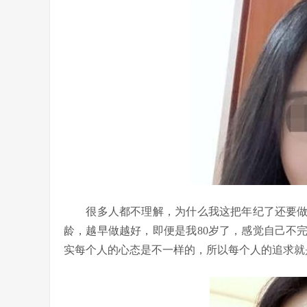
很多人都不理解，为什么我这把年纪了还要做
龄，越早做越好，即便是我80岁了，感觉自己不
实每个人的心态是不一样的，所以每个人的追求就