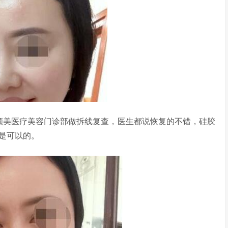
美医疗美容门诊部做拆线复查，医生都说恢复的不错，硅胶
是可以的。