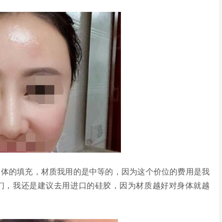
体的填充，材质我用的是中等的，因为这个价位的费用是我
们，我还是建议去用进口的硅胶，因为材质越好对身体就越