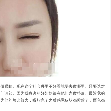
做眼睛。现在这个社会哪里不好看就要去做哪里。只要选对
容门诊部。因为我身边的好姐妹都在他们家做整形。最近我的
因为他的脸比较大，吸脂完了之后感觉皮肤都紧致了，面色都