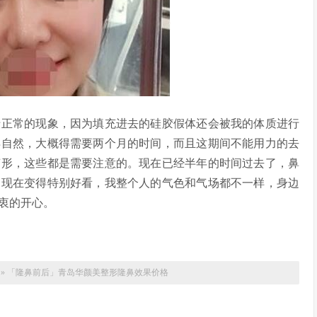
正常的现象，因为填充进去的硅胶假体还会被我的体质进行
得自然，大概得需要两个月的时间，而且这期间不能用力的去
变形，这些都是需要注意的。现在已经半年的时间过去了，鼻
是现在变得特别好看，我整个人的气色和气场都不一样，身边
衷的开心。
»
「隆鼻前后」青岛华颜美整形隆鼻效果价格