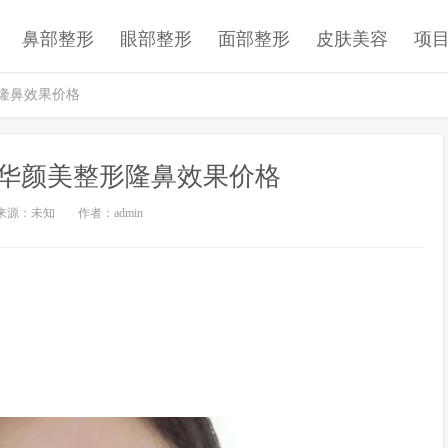
鼻部整形
眼部整形
面部整形
皮肤美容
项
隆鼻效果价格
华颜美整形隆鼻效果价格
来源：未知
作者：admin