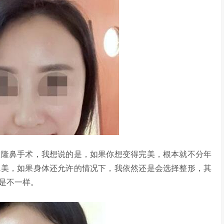
隆鼻手术，我想说的是，如果你想变得完美，根本就不分年
完美，如果身体还允许的情况下，我依然还是会选择整形，其
是不一样。