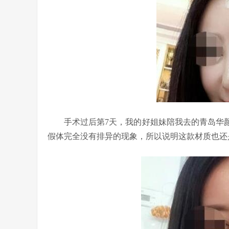
手术过后第7天，我的好姐妹陪我去的青岛华颜
假体完全没有排异的现象，所以说明这款材质也还