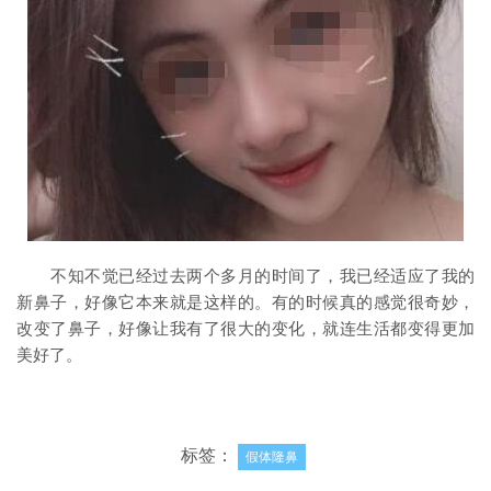
不知不觉已经过去两个多月的时间了，我已经适应了我的
新鼻子，好像它本来就是这样的。有的时候真的感觉很奇妙，
改变了鼻子，好像让我有了很大的变化，就连生活都变得更加
美好了。
标签：
假体隆鼻