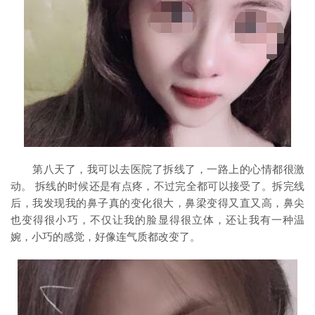
第八天了，我可以去医院了拆线了，一路上的心情都很激
动。 拆线的时候还是有点疼，不过完全都可以接受了。拆完线
后，我发现我的鼻子真的变化很大，鼻梁变得又直又高，鼻尖
也变得很小巧，不仅让我的脸显得很立体，还让我有一种温
婉，小巧的感觉，好像连气质都改变了。