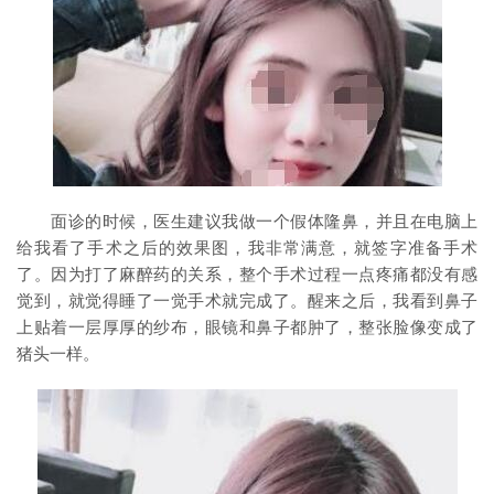
面诊的时候，医生建议我做一个假体隆鼻，并且在电脑上
给我看了手术之后的效果图，我非常满意，就签字准备手术
了。因为打了麻醉药的关系，整个手术过程一点疼痛都没有感
觉到，就觉得睡了一觉手术就完成了。醒来之后，我看到鼻子
上贴着一层厚厚的纱布，眼镜和鼻子都肿了，整张脸像变成了
猪头一样。