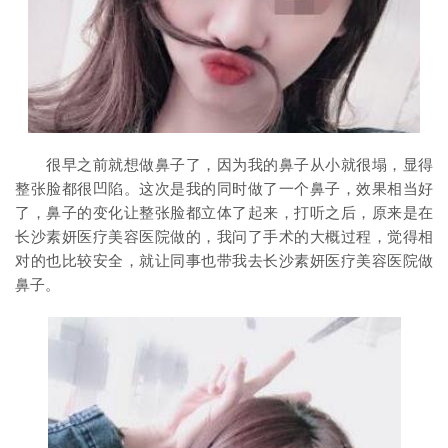
很早之前就想做鼻子了，因为我的鼻子从小就很塌，显得
整张脸都很凹陷。这次是我的同时做了一个鼻子，效果相当好
了，鼻子的变化让整张脸都立体了起来，打听之后，原来是在
长沙素妍医疗美容医院做的，我问了手术的大概过程，觉得相
对的也比较安全，就让同事也带我去长沙素妍医疗美容医院做
鼻子。