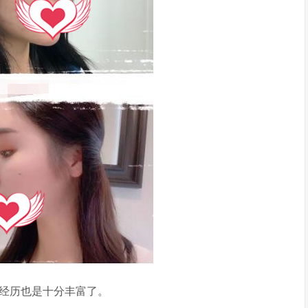
经历也是十分丰富了。