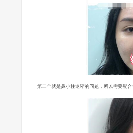
第二个就是鼻小柱退缩的问题，所以需要配合