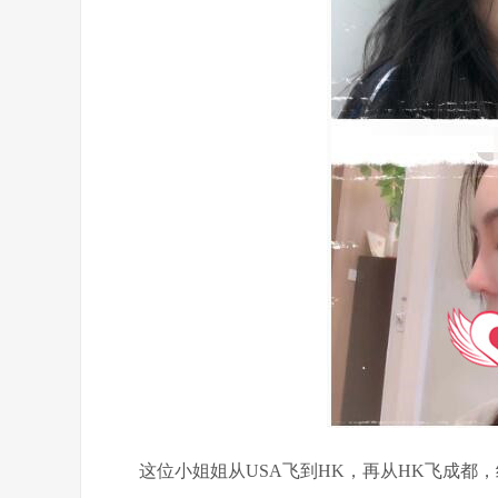
这位小姐姐从USA飞到HK，再从HK飞成都，