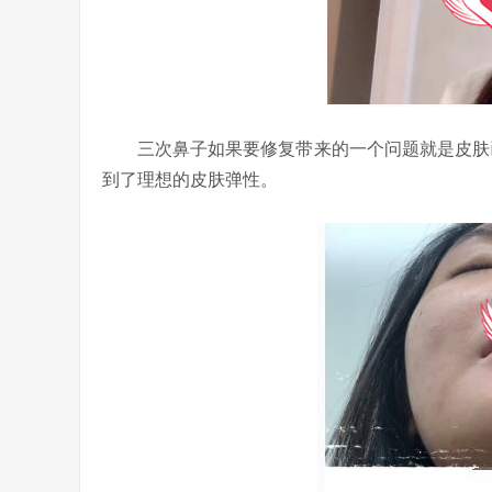
三次鼻子如果要修复带来的一个问题就是皮肤已
到了理想的皮肤弹性。