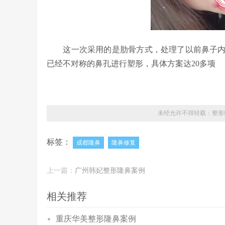
这一次采用的是肋骨方式，处理了以前鼻子内
已经不对称的鼻孔进行塑形，具体方案达20多项
未经允许不得转载：
整形
标签：
成都隆鼻
隆鼻修复
上一篇：
广州韩妃整形隆鼻案例
相关推荐
重庆华美整形隆鼻案例